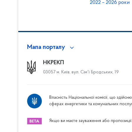
2022 – 2026 роки
Мапа порталу
НКРЕКП
03057 м. Київ, вул. Сімʼї Бродських, 19
Власність Національної комісії, що здійс
сферах енергетики та комунальних послу
Якщо ви маєте зауваження або пропозиції,