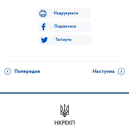
Надрукувати
Поділитися
Твітнути
Попередня
Наступна
НКРЕКП