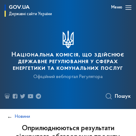
GOV.UA
Меню
Державні сайти України
Національна комісія, що здійснює
державне регулювання у сферах
енергетики та комунальних послуг
Офіційний вебпортал Регулятора
Пошук
Новини
Оприлюднюються результати