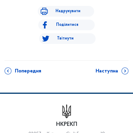
Надрукувати
Поділитися
Твітнути
Попередня
Наступна
НКРЕКП