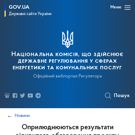
GOV.UA
Меню
Державні сайти України
Національна комісія, що здійснює
державне регулювання у сферах
енергетики та комунальних послуг
Офіційний вебпортал Регулятора
Пошук
Новини
Оприлюднюються результати