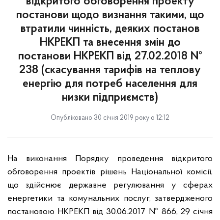
відкритого обговорення проекту
постанови щодо визнання такими, що
втратили чинність, деяких постанов
НКРЕКП та внесення змін до
постанови НКРЕКП від 27.02.2018 №
238 (скасування тарифів на теплову
енергію для потреб населення для
низки підприємств)
Опубліковано 30 січня 2019 року о 12:12
На виконання Порядку проведення відкритого
обговорення проектів рішень Національної комісії,
що здійснює державне регулювання у сферах
енергетики та комунальних послуг, затвердженого
постановою НКРЕКП від 30.06.2017 № 866, 29 січня