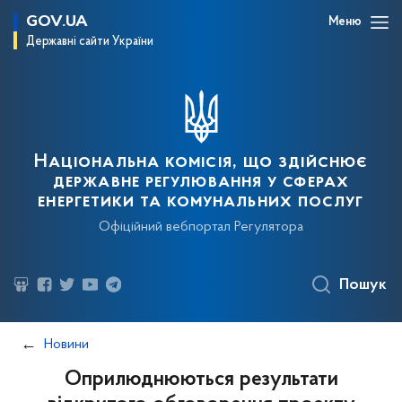
GOV.UA
Меню
Державні сайти України
Національна комісія, що здійснює
державне регулювання у сферах
енергетики та комунальних послуг
Офіційний вебпортал Регулятора
Пошук
Новини
Оприлюднюються результати