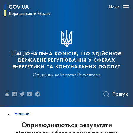
GOV.UA
Меню
Державні сайти України
Національна комісія, що здійснює
державне регулювання у сферах
енергетики та комунальних послуг
Офіційний вебпортал Регулятора
Пошук
Новини
Оприлюднюються результати