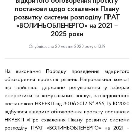
відкритого обговорення проєкту
постанови щодо схвалення Плану
розвитку системи розподілу ПРАТ
«ВОЛИНЬОБЛЕНЕРГО» на 2021 –
2025 роки
Опубліковано 20 жовтня 2020 року о 13:19
На виконання Порядку проведення відкритого
обговорення проектів рішень Національної комісії,
що здійснює державне регулювання у сферах
енергетики та комунальних послуг, затвердженого
постановою НКРЕКП від 30.06.2017 № 866, 19.10.2020
відбулося відкрите обговорення проєкту постанови
НКРЕКП «Про схвалення Плану розвитку системи
розподілу ПРАТ «ВОЛИНЬОБЛЕНЕРГО»
на 2021 –