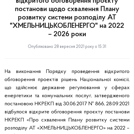
відкритого обговорення проєкту
постанови щодо схвалення Плану
розвитку системи розподілу АТ
"ХМЕЛЬНИЦЬКОБЛЕНЕРГО" на 2022
– 2026 роки
Опубліковано 28 вересня 2021 року о 15:31
На виконання Порядку проведення відкритого
обговорення проектів рішень Національної комісії,
що здійснює державне регулювання у сферах
енергетики та комунальних послуг, затвердженого
постановою НКРЕКП від 30.06.2017 № 866, 28.09.2021
відбулося відкрите обговорення проєкту постанови
НКРЕКП «Про схвалення Плану розвитку системи
розподілу АТ «ХМЕЛЬНИЦЬКОБЛЕНЕРГО» на 2022 –