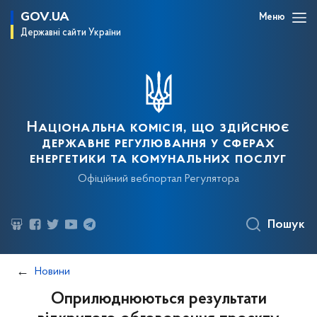
GOV.UA
Меню
Державні сайти України
Національна комісія, що здійснює
державне регулювання у сферах
енергетики та комунальних послуг
Офіційний вебпортал Регулятора
Пошук
Новини
Оприлюднюються результати