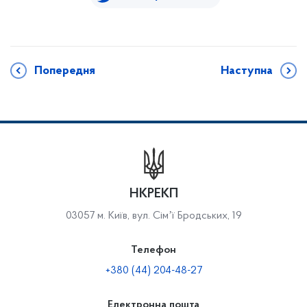
Попередня
Наступна
НКРЕКП
03057 м. Київ, вул. Сімʼї Бродських, 19
Телефон
+380 (44) 204-48-27
Електронна пошта