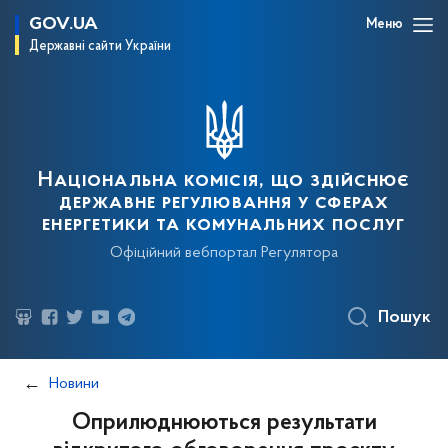
GOV.UA
Меню
Державні сайти України
Національна комісія, що здійснює
державне регулювання у сферах
енергетики та комунальних послуг
Офіційний вебпортал Регулятора
Пошук
Новини
Оприлюднюються результати