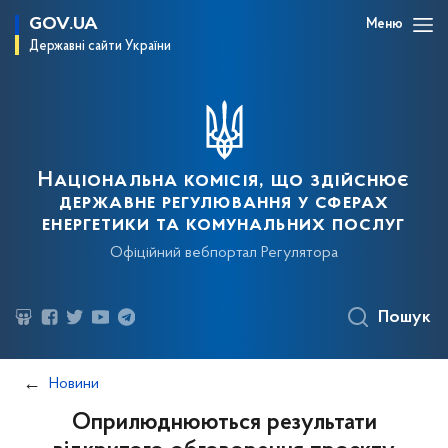
GOV.UA
Меню
Державні сайти України
Національна комісія, що здійснює
державне регулювання у сферах
енергетики та комунальних послуг
Офіційний вебпортал Регулятора
Пошук
Новини
Оприлюднюються результати