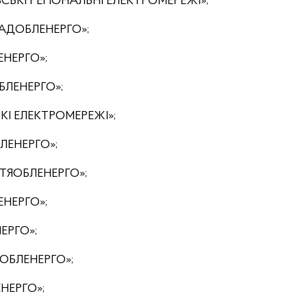
ВСЬКІ РЕГІОНАЛЬНІ ЕЛЕКТРОМЕРЕЖІ»;
РАДОБЛЕНЕРГО»;
ЕНЕРГО»;
БЛЕНЕРГО»;
ЬКІ ЕЛЕКТРОМЕРЕЖІ»;
ЛЕНЕРГО»;
ТЯОБЛЕНЕРГО»;
ЕНЕРГО»;
ЕРГО»;
ЬОБЛЕНЕРГО»;
ЕНЕРГО»;