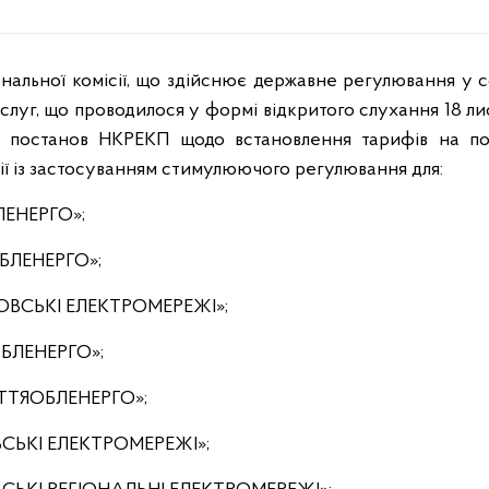
ональної комісії, що здійснює державне регулювання у
слуг, що проводилося у формі відкритого слухання 18 ли
 постанов НКРЕКП щодо встановлення тарифів на по
ії із застосуванням стимулюючого регулювання для:
ЛЕНЕРГО»;
БЛЕНЕРГО»;
РОВСЬКІ ЕЛЕКТРОМЕРЕЖІ»;
БЛЕНЕРГО»;
ТТЯОБЛЕНЕРГО»;
ВСЬКІ ЕЛЕКТРОМЕРЕЖІ»;