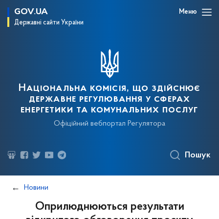
GOV.UA
Меню
Державні сайти України
Національна комісія, що здійснює
державне регулювання у сферах
енергетики та комунальних послуг
Офіційний вебпортал Регулятора
Пошук
Новини
Оприлюднюються результати