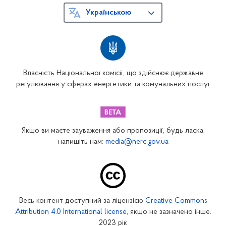
Українською
Власність Національної комісії, що здійснює державне
регулювання у сферах енергетики та комунальних послуг
Якщо ви маєте зауваження або пропозиції, будь ласка,
напишіть нам:
media@nerc.gov.ua
Весь контент доступний за ліцензією
Creative Commons
Attribution 4.0 International license
, якщо не зазначено інше.
2023 рік