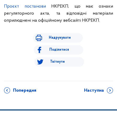
Проєкт постанови
НКРЕКП, що має ознаки
регуляторного акта, та відповідні матеріали
оприлюднені на офіційному вебсайті НКРЕКП.
Надрукувати
Поділитися
Твітнути
Попередня
Наступна