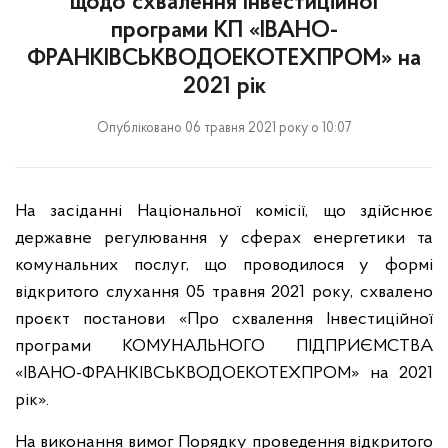
щодо схвалення Інвестиційної
програми КП «ІВАНО-
ФРАНКІВСЬКВОДОЕКОТЕХПРОМ» на
2021 рік
Опубліковано 06 травня 2021 року о 10:07
На засіданні Національної комісії, що здійснює
державне регулювання у сферах енергетики та
комунальних послуг, що проводилося у формі
відкритого слухання 05 травня 2021 року, схвалено
проєкт постанови «Про схвалення Інвестиційної
програми КОМУНАЛЬНОГО ПІДПРИЄМСТВА
«ІВАНО-ФРАНКІВСЬКВОДОЕКОТЕХПРОМ»
на 2021
рік».
На виконання вимог Порядку проведення відкритого