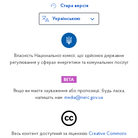
Стара версія
Українською
Власність Національної комісії, що здійснює державне
регулювання у сферах енергетики та комунальних послуг
Якщо ви маєте зауваження або пропозиції, будь ласка,
напишіть нам:
media@nerc.gov.ua
Весь контент доступний за ліцензією
Creative Commons