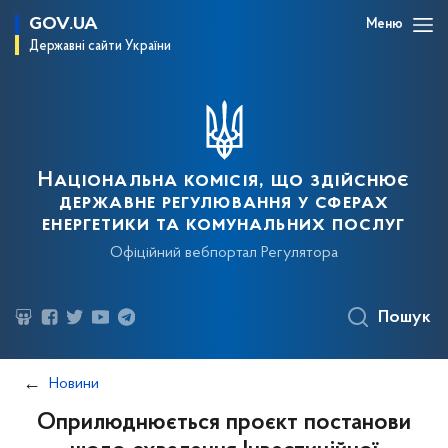
GOV.UA
Меню
Державні сайти України
Національна комісія, що здійснює
державне регулювання у сферах
енергетики та комунальних послуг
Офіційний вебпортал Регулятора
Пошук
Новини
Оприлюднюється проєкт постанови