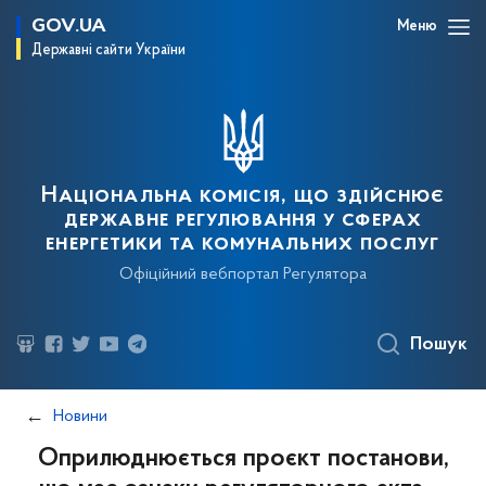
GOV.UA
Меню
Державні сайти України
Національна комісія, що здійснює
державне регулювання у сферах
енергетики та комунальних послуг
Офіційний вебпортал Регулятора
Пошук
Новини
Оприлюднюється проєкт постанови,