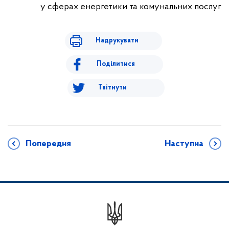
у сферах енергетики та комунальних послуг
Надрукувати
Поділитися
Твітнути
Попередня
Наступна