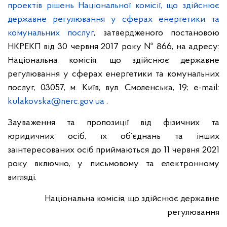
проектів рішень Національної комісії, що здійснює
державне регулювання у сферах енергетики та
комунальних послуг
, затвердженого постановою
НКРЕКП від 30 червня 2017 року № 866, на адресу:
Національна комісія, що здійснює державне
регулювання у сферах енергетики та комунальних
послуг, 03057, м. Київ, вул. Смоленська, 19; e-mail:
kulakovska@nerc.gov.ua
.
Зауваження та пропозиції від фізичних та
юридичних осіб, їх об’єднань та інших
заінтересованих осіб приймаються до 11 червня 2021
року включно, у письмовому та електронному
вигляді.
Національна комісія, що здійснює державне
регулювання