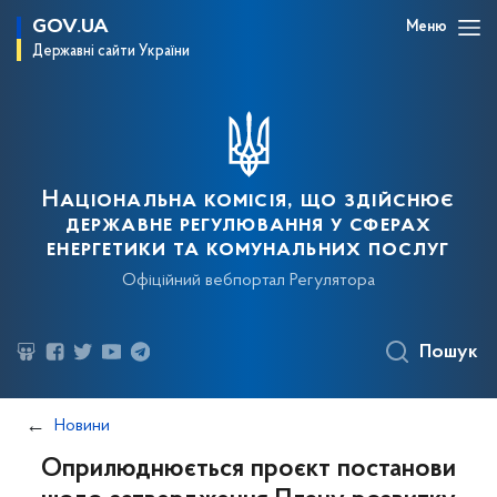
GOV.UA
Меню
Державні сайти України
Національна комісія, що здійснює
державне регулювання у сферах
енергетики та комунальних послуг
Офіційний вебпортал Регулятора
Пошук
Новини
Оприлюднюється проєкт постанови