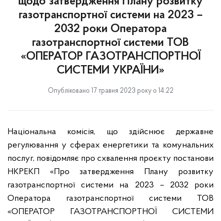
щодо затвердження Плану розвитку
газотранспортної системи на 2023 –
2032 роки Оператора
газотранспортної системи ТОВ
«ОПЕРАТОР ГАЗОТРАНСПОРТНОЇ
СИСТЕМИ УКРАЇНИ»
Опубліковано 17 травня 2023 року о 14:22
Національна комісія, що здійснює державне
регулювання у сферах енергетики та комунальних
послуг, повідомляє про схвалення проєкту постанови
НКРЕКП «Про затвердження Плану розвитку
газотранспортної системи на 2023 – 2032 роки
Оператора газотранспортної системи ТОВ
«ОПЕРАТОР ГАЗОТРАНСПОРТНОЇ СИСТЕМИ