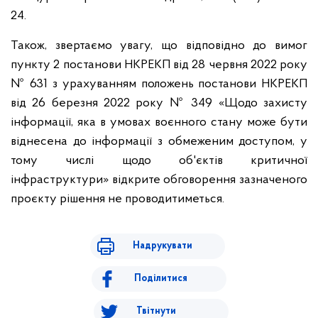
24.
Також, звертаємо увагу, що відповідно до вимог
пункту 2 постанови НКРЕКП від 28 червня 2022 року
№ 631 з урахуванням положень постанови НКРЕКП
від 26 березня 2022 року № 349 «Щодо захисту
інформації, яка в умовах воєнного стану може бути
віднесена до інформації з обмеженим доступом, у
тому числі щодо об'єктів критичної
інфраструктури» відкрите обговорення зазначеного
проєкту рішення не проводитиметься.
Надрукувати
Поділитися
Твітнути