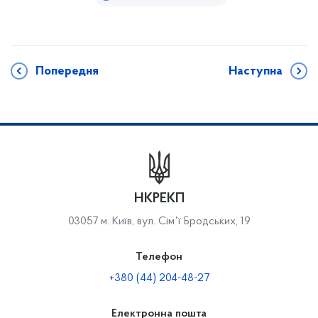
Попередня
Наступна
НКРЕКП
03057 м. Київ, вул. Сімʼї Бродських, 19
Телефон
+380 (44) 204-48-27
Електронна пошта