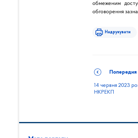
обмеженим доступ
обговорення зазна
Надрукувати
Попередня
14 червня 2023 ро
НКРЕКП