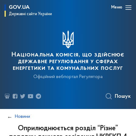
GOV.UA
Меню
Державні сайти України
Національна комісія, що здійснює
державне регулювання у сферах
енергетики та комунальних послуг
Офіційний вебпортал Регулятора
Пошук
Новини
Оприлюднюється розділ “Різне”