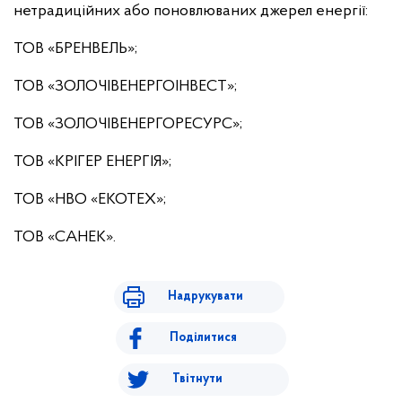
нетрадиційних або поновлюваних джерел енергії:
ТОВ «БРЕНВЕЛЬ»;
ТОВ «ЗОЛОЧІВЕНЕРГОІНВЕСТ»;
ТОВ «ЗОЛОЧІВЕНЕРГОРЕСУРС»;
ТОВ «КРІГЕР ЕНЕРГІЯ»;
ТОВ «НВО «ЕКОТЕХ»;
ТОВ «САНЕК».
Надрукувати
Поділитися
Твітнути