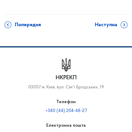
Попередня
Наступна
НКРЕКП
03057 м. Київ, вул. Сімʼї Бродських, 19
Телефон
+380 (44) 204-48-27
Електронна пошта