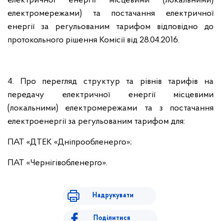
електричної енергії місцевими (локальними)
електромережами) та постачання електричної
енергії за регульованим тарифом відповідно до
протокольного рішення Комісії від 28.04.2016.
4. Про перегляд структур та рівнів тарифів на
передачу електричної енергії місцевими
(локальними) електромережами та з постачання
електроенергії за регульованим тарифом для:
ПАТ «ДТЕК «Дніпрообленерго»;
ПАТ «Чернігівобленерго».
Надрукувати
Поділитися