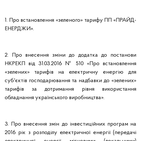
1. Про встановлення «зеленого» тарифу ПП «ПРАЙД-
ЕНЕРДЖИ».
2. Про внесення зміни до додатка до постанови
НКРЕКП від 31.03.2016 № 510 «Про встановлення
«зелених» тарифів на електричну енергію для
суб'єктів господарювання та надбавки до «зелених»
тарифів за дотримання рівня використання
обладнання українського виробництва».
3. Про внесення змін до інвестиційних програм на
2016 рік з розподілу електричної енергії (передачі