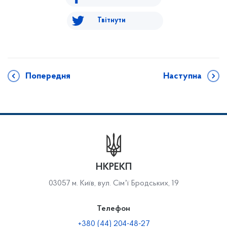
Твітнути
Попередня
Наступна
НКРЕКП
03057 м. Київ, вул. Сімʼї Бродських, 19
Телефон
+380 (44) 204-48-27