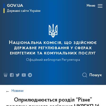
GOV.UA
Меню
Державні сайти України
Національна комісія, що здійснює
державне регулювання у сферах
енергетики та комунальних послуг
Офіційний вебпортал Регулятора
Пошук
Новини
Оприлюднюється розділ “Різне”