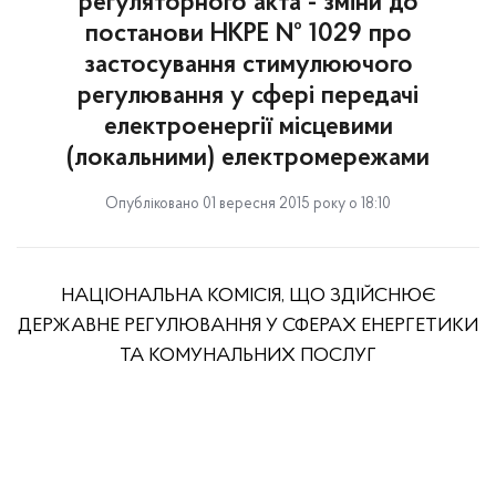
регуляторного акта - зміни до
постанови НКРЕ № 1029 про
застосування стимулюючого
регулювання у сфері передачі
електроенергії місцевими
(локальними) електромережами
Опубліковано 01 вересня 2015 року о 18:10
НАЦІОНАЛЬНА КОМІСІЯ, ЩО ЗДІЙСНЮЄ
ДЕРЖАВНЕ РЕГУЛЮВАННЯ У СФЕРАХ ЕНЕРГЕТИКИ
ТА КОМУНАЛЬНИХ ПОСЛУГ