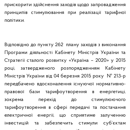
прискорити здійснення заходів щодо запровадження
принципів стимулювання при реалізації тарифної
політики.
Відповідно до пункту 262 плану заходів з виконання
Програми діяльності Кабінету Міністрів України та
Стратегії сталого розвитку «Україна – 2020» у 2015
році, затвердженого розпорядженням Кабінету
Міністрів України від 04 березня 2015 року № 213-р
передбачено вдосконалення існуючої нормативно-
правової бази тарифоутворення в енергетиці,
зокрема перехід до стимулюючого
тарифоутворення в сфері передачі та постачання
електричної енергії, що сприятиме залученню
інвестицій та забезпечить стимули суб’єктам