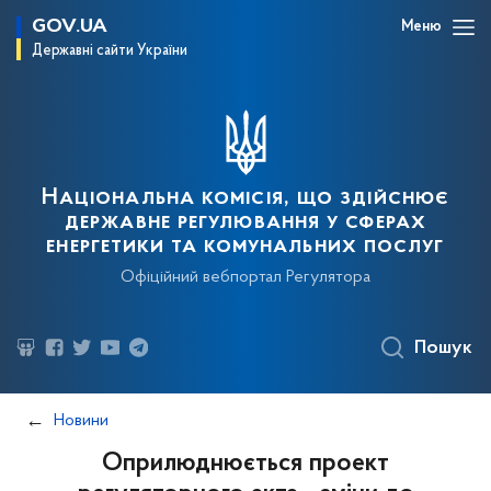
GOV.UA
Меню
Державні сайти України
Національна комісія, що здійснює
державне регулювання у сферах
енергетики та комунальних послуг
Офіційний вебпортал Регулятора
Пошук
Новини
Оприлюднюється проект