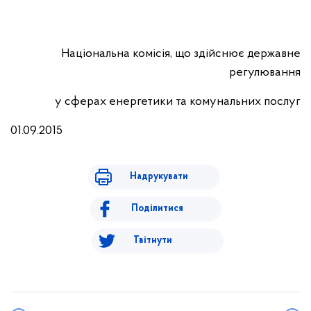
Національна комісія, що здійснює державне
регулювання
у сферах енергетики та комунальних послуг
01.09.2015
Надрукувати
Поділитися
Твітнути