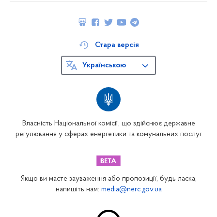
Стара версія
Українською
Власність Національної комісії, що здійснює державне
регулювання у сферах енергетики та комунальних послуг
Якщо ви маєте зауваження або пропозиції, будь ласка,
напишіть нам:
media@nerc.gov.ua