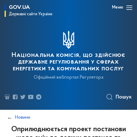
GOV.UA
Меню
Державні сайти України
Національна комісія, що здійснює
державне регулювання у сферах
енергетики та комунальних послуг
Офіційний вебпортал Регулятора
Пошук
Новини
Оприлюднюється проект постанови