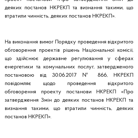
деяких постанов НКРЕКП та визнання такими, що
втратили чинність, деяких постанов НКРЕКП».
На виконання вимог Порядку проведення відкритого
обговорення проектів рішень Національної комісії,
що здійснює державне регулювання у сферах
енергетики та комунальних послуг, затвердженого
постановою від 30.06.2017 № 866, НКРЕКП
повідомляє щодо проведення відкритого
обговорення проекту постанови НКРЕКП «Про
затвердження Змін до деяких постанов НКРЕКП та
визнання такими, що втратили чинність, деяких
постанов НКРЕКП».