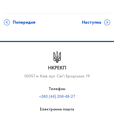
Попередня
Наступна
НКРЕКП
03057 м. Київ, вул. Сімʼї Бродських, 19
Телефон
+380 (44) 204-48-27
Електронна пошта