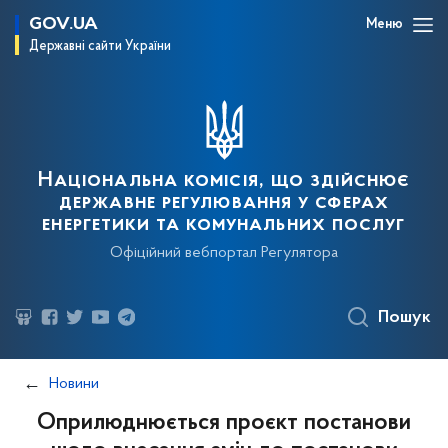
GOV.UA
Меню
Державні сайти України
Національна комісія, що здійснює
державне регулювання у сферах
енергетики та комунальних послуг
Офіційний вебпортал Регулятора
Пошук
Новини
Оприлюднюється проєкт постанови