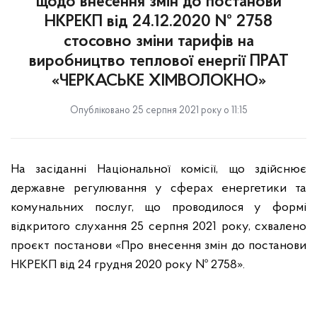
щодо внесення змін до постанови
НКРЕКП від 24.12.2020 № 2758
стосовно зміни тарифів на
виробництво теплової енергії ПРАТ
«ЧЕРКАСЬКЕ ХІМВОЛОКНО»
Опубліковано 25 серпня 2021 року о 11:15
На засіданні Національної комісії, що здійснює
державне регулювання у сферах енергетики та
комунальних послуг, що проводилося у формі
відкритого слухання 25 серпня 2021 року, схвалено
проєкт постанови «Про внесення змін до постанови
НКРЕКП від 24 грудня 2020 року № 2758».