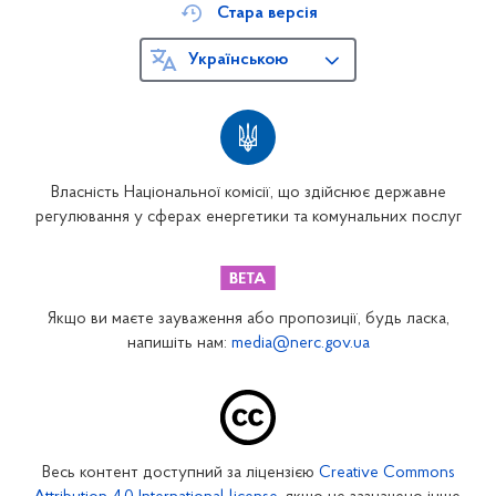
Стара версія
Українською
Власність Національної комісії, що здійснює державне
регулювання у сферах енергетики та комунальних послуг
Якщо ви маєте зауваження або пропозиції, будь ласка,
напишіть нам:
media@nerc.gov.ua
Весь контент доступний за ліцензією
Creative Commons