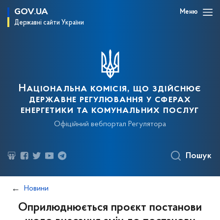
GOV.UA
Меню
Державні сайти України
Національна комісія, що здійснює
державне регулювання у сферах
енергетики та комунальних послуг
Офіційний вебпортал Регулятора
Пошук
Новини
Оприлюднюється проєкт постанови