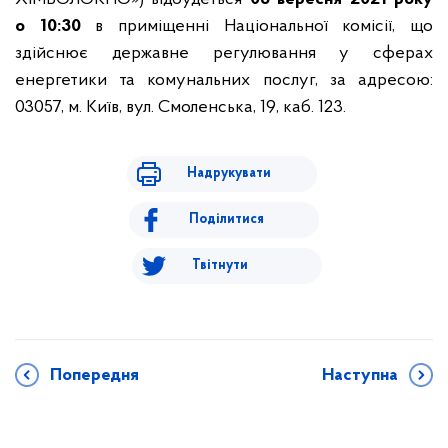
о 10:30
в приміщенні Національної комісії, що
здійснює державне регулювання у сферах
енергетики та комунальних послуг, за адресою:
03057, м. Київ, вул. Смоленська, 19, каб. 123.
Надрукувати
Поділитися
Твітнути
Попередня
Наступна