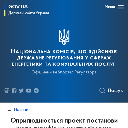
GOV.UA
Меню
Державні сайти України
Національна комісія, що здійснює
державне регулювання у сферах
енергетики та комунальних послуг
Офіційний вебпортал Регулятора
Пошук
Новини
Оприлюднюється проект постанови