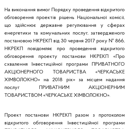
На виконання вимог Порядку проведення відкритого
обговорення проектів рішень Національної комісії,
що здійснює державне регулювання у сферах
енергетики та комунальних послуг, затвердженого
постановою НКРЕКП від 30
червня 2017 року № 866,
НКРЕКП повідомляє про проведення відкритого
обговорення проекту постанови НКРЕКП «Про
схвалення Інвестиційної програми ПРИВАТНОГО
АКЦІОНЕРНОГО ТОВАРИСТВА «ЧЕРКАСЬКЕ
ХІМВОЛОКНО» на 2018 рік» за місцем надання
послуг ПРИВАТНИМ АКЦІОНЕРНИМ
ТОВАРИСТВОМ «ЧЕРКАСЬКЕ ХІМВОЛОКНО».
Проект постанови НКРЕКП разом з протоколом
відкритого обговорення Інвестиційної програми