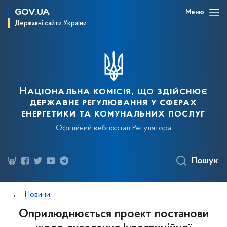
GOV.UA
Меню
Державні сайти України
Національна комісія, що здійснює
державне регулювання у сферах
енергетики та комунальних послуг
Офіційний вебпортал Регулятора
Пошук
Новини
Оприлюднюється проект постанови