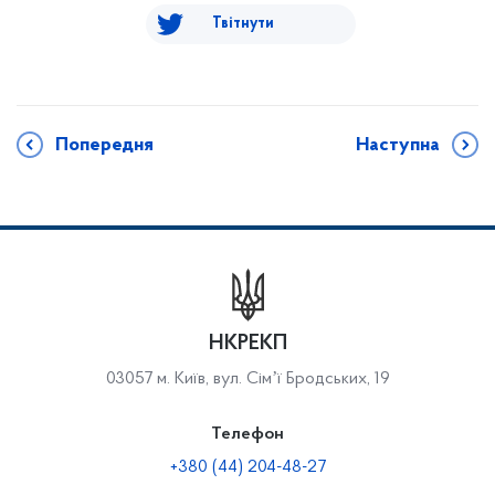
Твітнути
Попередня
Наступна
НКРЕКП
03057 м. Київ, вул. Сімʼї Бродських, 19
Телефон
+380 (44) 204-48-27