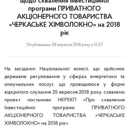
щодо схвалення Інвестиційної
програми ПРИВАТНОГО
АКЦІОНЕРНОГО ТОВАРИСТВА
«ЧЕРКАСЬКЕ ХІМВОЛОКНО» на 2018
рік
Опубліковано 28 вересня 2018 року о 15:27
На засіданні Національної комісії, що здійснює
державне регулювання у сферах енергетики та
комунальних послуг, що проводилося у формі
відкритого слухання 25 вересня 2018 року, схвалено
проект постанови НКРЕКП «Про схвалення
Інвестиційної програми ПРИВАТНОГО
АКЦІОНЕРНОГО ТОВАРИСТВА «ЧЕРКАСЬКЕ
ХІМВОЛОКНО» на 2018
рік».