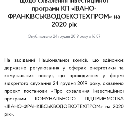
щодо схвалення Інвестиційної
програми КП «ІВАНО-
ФРАНКІВСЬКВОДОЕКОТЕХПРОМ» на
2020 рік
Опубліковано 24 грудня 2019 року о 16:07
На засіданні Національної комісії, що здійснює
державне регулювання у сферах енергетики та
комунальних послуг, що проводилося у формі
відкритого слухання 24 грудня 2019 року, схвалено
проєкт постанови «Про схвалення Інвестиційної
програми КОМУНАЛЬНОГО ПІДПРИЄМСТВА
«ІВАНО-ФРАНКІВСЬКВОДОЕКОТЕХПРОМ» на 2020
рік».