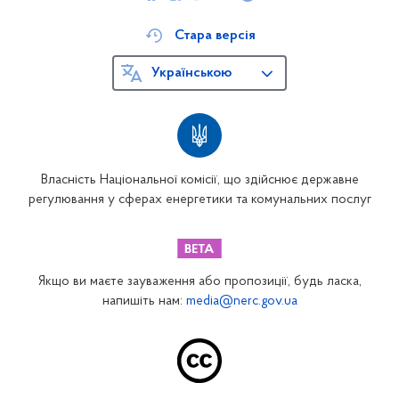
Стара версія
Українською
Власність Національної комісії, що здійснює державне
регулювання у сферах енергетики та комунальних послуг
Якщо ви маєте зауваження або пропозиції, будь ласка,
напишіть нам:
media@nerc.gov.ua