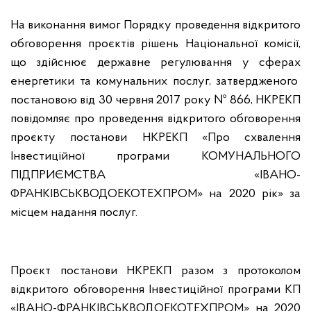
На виконання вимог Порядку проведення відкритого
обговорення проєктів рішень Національної комісії,
що здійснює державне регулювання у сферах
енергетики та комунальних послуг, затвердженого
постановою від 30 червня 2017 року № 866, НКРЕКП
повідомляє про проведення відкритого обговорення
проєкту постанови НКРЕКП «Про схвалення
Інвестиційної програми КОМУНАЛЬНОГО
ПІДПРИЄМСТВА «ІВАНО-
ФРАНКІВСЬКВОДОЕКОТЕХПРОМ» на 2020 рік» за
місцем надання послуг.
Проєкт постанови НКРЕКП разом з протоколом
відкритого обговорення Інвестиційної програми КП
«ІВАНО-ФРАНКІВСЬКВОДОЕКОТЕХПРОМ» на 2020