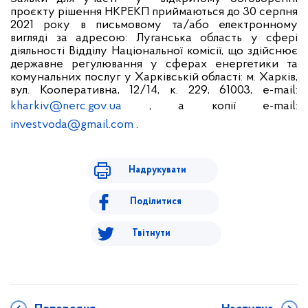
проєкту рішення НКРЕКП приймаються до 30 серпня
2021 року в письмовому та/або електронному
вигляді за адресою: Луганська область у сфері
діяльності Відділу Національної комісії, що здійснює
державне регулювання у сферах енергетики та
комунальних послуг у Харківській області: м. Харків,
вул. Кооперативна, 12/14, к. 229, 61003, e-mail:
kharkiv@nerc.gov.ua
, а копії e-mail:
investvoda@gmail.com
.
Надрукувати
Поділитися
Твітнути