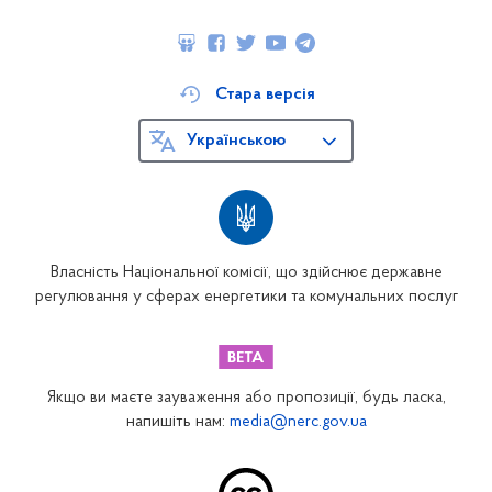
Стара версія
Українською
Власність Національної комісії, що здійснює державне
регулювання у сферах енергетики та комунальних послуг
Якщо ви маєте зауваження або пропозиції, будь ласка,
напишіть нам:
media@nerc.gov.ua