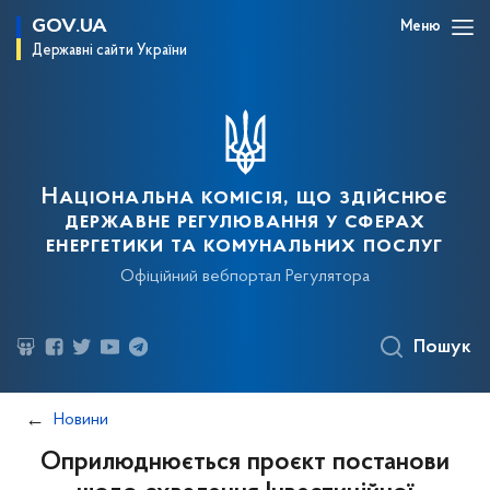
GOV.UA
Меню
Державні сайти України
Національна комісія, що здійснює
державне регулювання у сферах
енергетики та комунальних послуг
Офіційний вебпортал Регулятора
Пошук
Новини
Оприлюднюється проєкт постанови