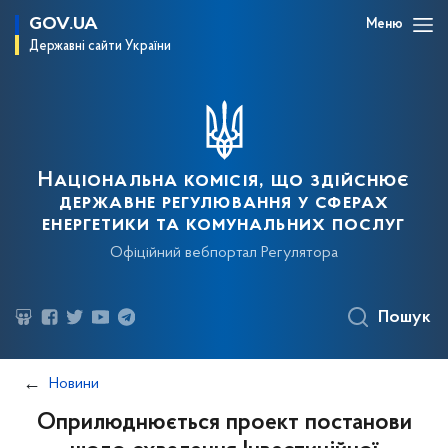
GOV.UA
Меню
Державні сайти України
Національна комісія, що здійснює
державне регулювання у сферах
енергетики та комунальних послуг
Офіційний вебпортал Регулятора
Пошук
Новини
Оприлюднюється проект постанови