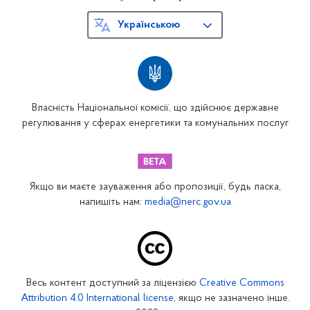
Українською
Власність Національної комісії, що здійснює державне
регулювання у сферах енергетики та комунальних послуг
Якщо ви маєте зауваження або пропозиції, будь ласка,
напишіть нам:
media@nerc.gov.ua
Весь контент доступний за ліцензією
Creative Commons
Attribution 4.0 International license
, якщо не зазначено інше.