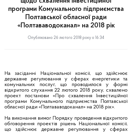
щодо схвалення Інвестиційної
програми Комунального підприємства
Полтавської обласної ради
«Полтававодоканал» на 2018 рік
Опубліковано 26 лютого 2018 року о 16:34
На засіданні Національної комісії, що здійснює
державне регулювання у сферах енергетики та
комунальних послуг, що проводилося у формі
відкритого слухання 22 лютого 2018 року, схвалено
проект постанови «Про схвалення Інвестиційної
програми Комунального підприємства Полтавської
обласної ради «Полтававодоканал» на 2018 рік».
На виконання вимог Порядку проведення відкритого
обговорення проектів рішень Національної комісії,
що здійснює державне регулювання у сферах