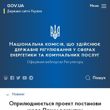
GOV.UA
Меню
Державні сайти України
Національна комісія, що здійснює
державне регулювання у сферах
енергетики та комунальних послуг
Офіційний вебпортал Регулятора
Пошук
Новини
Оприлюднюється проект постанови