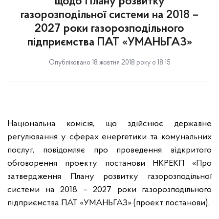
щодо Плану розвитку
газорозподільної системи на 2018 –
2027 роки газорозподільного
підприємства ПАТ «УМАНЬГАЗ»
Опубліковано 18 жовтня 2018 року о 18:15
Національна комісія, що здійснює державне
регулювання у сферах енергетики та комунальних
послуг, повідомляє про проведення відкритого
обговорення проекту постанови НКРЕКП «Про
затвердження Плану розвитку газорозподільної
системи на 2018 – 2027 роки газорозподільного
підприємства ПАТ «УМАНЬГАЗ» (проект постанови).