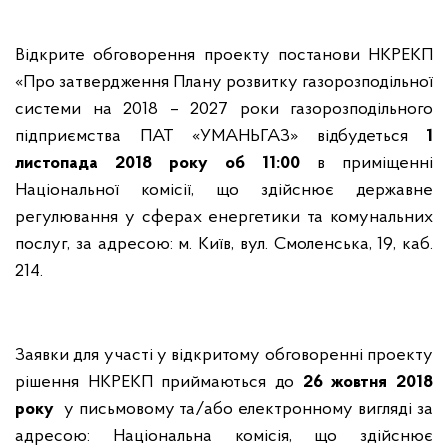
Відкрите обговорення проекту постанови НКРЕКП
«Про затвердження Плану розвитку газорозподільної
системи на 2018 – 2027 роки газорозподільного
підприємства ПАТ «УМАНЬГАЗ» відбудеться
1
листопада 2018 року об 11:00
в приміщенні
Національної комісії, що здійснює державне
регулювання у сферах енергетики та комунальних
послуг, за адресою: м. Київ, вул. Смоленська, 19, каб.
214.
Заявки для участі у відкритому обговоренні проекту
рішення НКРЕКП приймаються до
26 жовтня 2018
року
у письмовому та/або електронному вигляді за
адресою: Національна комісія, що здійснює