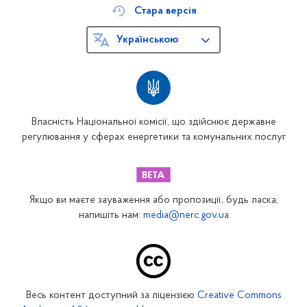
Стара версія
Українською
Власність Національної комісії, що здійснює державне
регулювання у сферах енергетики та комунальних послуг
Якщо ви маєте зауваження або пропозиції, будь ласка,
напишіть нам:
media@nerc.gov.ua
Весь контент доступний за ліцензією
Creative Commons