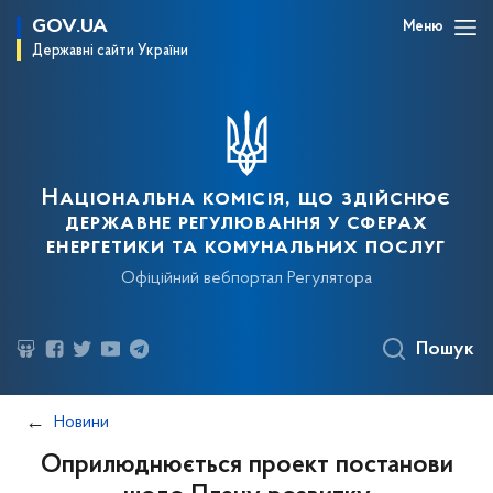
GOV.UA
Меню
Державні сайти України
Національна комісія, що здійснює
державне регулювання у сферах
енергетики та комунальних послуг
Офіційний вебпортал Регулятора
Пошук
Новини
Оприлюднюється проект постанови