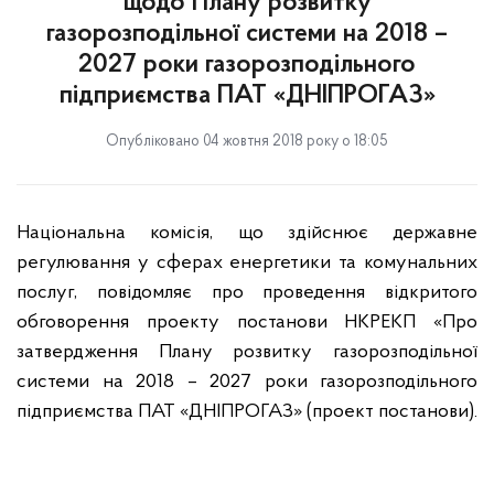
щодо Плану розвитку
газорозподільної системи на 2018 –
2027 роки газорозподільного
підприємства ПАТ «ДНІПРОГАЗ»
Опубліковано 04 жовтня 2018 року о 18:05
Національна комісія, що здійснює державне
регулювання у сферах енергетики та комунальних
послуг, повідомляє про проведення відкритого
обговорення проекту постанови НКРЕКП «Про
затвердження Плану розвитку газорозподільної
системи на 2018 – 2027 роки газорозподільного
підприємства ПАТ «ДНІПРОГАЗ» (проект постанови).