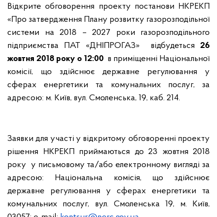
Відкрите обговорення проекту постанови НКРЕКП
«Про затвердження Плану розвитку газорозподільної
системи на 2018 – 2027 роки газорозподільного
підприємства ПАТ «ДНІПРОГАЗ»
відбудеться
26
жовтня 2018 року о 12:00
в приміщенні Національної
комісії, що здійснює державне регулювання у
сферах енергетики та комунальних послуг, за
адресою: м. Київ, вул. Смоленська, 19, каб. 214.
Заявки для участі у відкритому обговоренні проекту
рішення НКРЕКП приймаються до
23 жовтня 2018
року
у письмовому та/або електронному вигляді за
адресою: Національна комісія, що здійснює
державне регулювання у сферах енергетики та
комунальних послуг, вул. Смоленська 19, м. Київ,