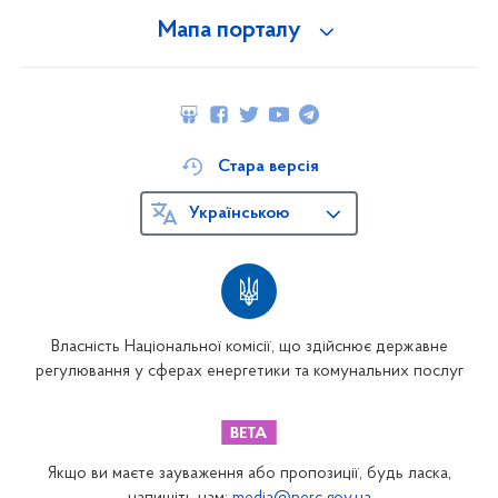
Мапа порталу
Стара версія
Українською
Власність Національної комісії, що здійснює державне
регулювання у сферах енергетики та комунальних послуг
Якщо ви маєте зауваження або пропозиції, будь ласка,