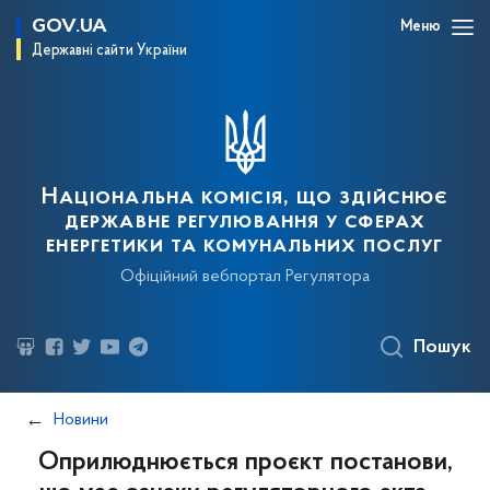
GOV.UA
Меню
Державні сайти України
Національна комісія, що здійснює
державне регулювання у сферах
енергетики та комунальних послуг
Офіційний вебпортал Регулятора
Пошук
Новини
Оприлюднюється проєкт постанови,