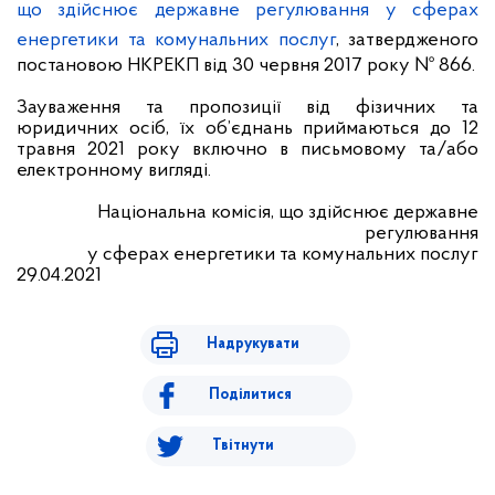
що здійснює державне регулювання у сферах
енергетики та комунальних послуг
, затвердженого
постановою НКРЕКП від 30 червня 2017 року № 866.
Зауваження та пропозиції від фізичних та
юридичних осіб, їх об’єднань приймаються до 12
травня 2021 року включно в письмовому та/або
електронному вигляді.
Національна комісія, що здійснює державне
регулювання
у сферах енергетики та комунальних послуг
2
9
.04.2021
Надрукувати
Поділитися
Твітнути