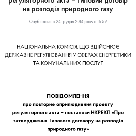
регуляторного акта – Типовий договір
на розподіл природного газу
Опубліковано 24 грудня 2014 року о 16:59
НАЦІОНАЛЬНА КОМІСІЯ, ЩО ЗДІЙСНЮЄ
ДЕРЖАВНЕ РЕГУЛЮВАННЯ У СФЕРАХ ЕНЕРГЕТИКИ
ТА КОМУНАЛЬНИХ ПОСЛУГ
ПОВІДОМЛЕННЯ
про
повторне
оприлюднення проекту
регуляторного акта – постанови НКРЕКП «
Про
затвердження Типового договору на розподіл
природного газу
»