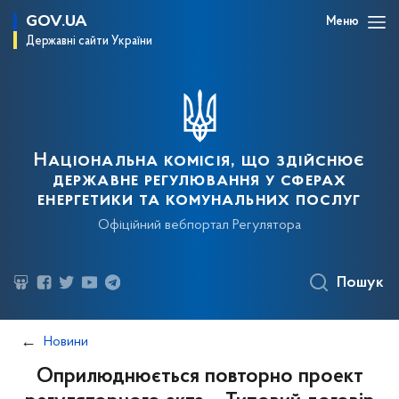
GOV.UA
Меню
Державні сайти України
Національна комісія, що здійснює
державне регулювання у сферах
енергетики та комунальних послуг
Офіційний вебпортал Регулятора
Пошук
Новини
Оприлюднюється повторно проект