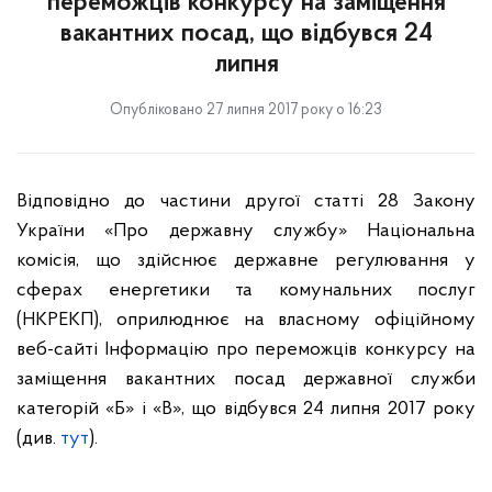
переможців конкурсу на заміщення
вакантних посад, що відбувся 24
липня
Опубліковано 27 липня 2017 року о 16:23
Відповідно до частини другої статті 28 Закону
України «Про державну службу» Національна
комісія, що здійснює державне регулювання у
сферах енергетики та комунальних послуг
(НКРЕКП), оприлюднює на власному офіційному
веб-сайті Інформацію про переможців конкурсу на
заміщення вакантних посад державної служби
категорій «Б» і «В», що відбувся 24 липня 2017 року
(див.
тут
).