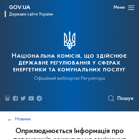
GOV.UA
Меню
Державні сайти України
Національна комісія, що здійснює
державне регулювання у сферах
енергетики та комунальних послуг
Офіційний вебпортал Регулятора
Пошук
Новини
Оприлюднюється Інформація про