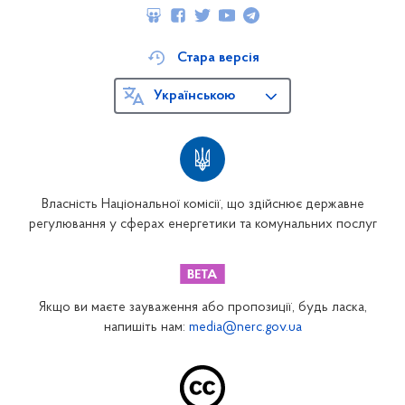
Стара версія
Українською
Власність Національної комісії, що здійснює державне
регулювання у сферах енергетики та комунальних послуг
Якщо ви маєте зауваження або пропозиції, будь ласка,
напишіть нам:
media@nerc.gov.ua