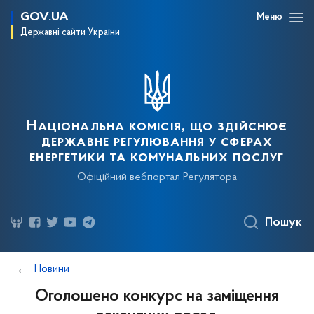
GOV.UA
Меню
Державні сайти України
Національна комісія, що здійснює
державне регулювання у сферах
енергетики та комунальних послуг
Офіційний вебпортал Регулятора
Пошук
Новини
Оголошено конкурс на заміщення