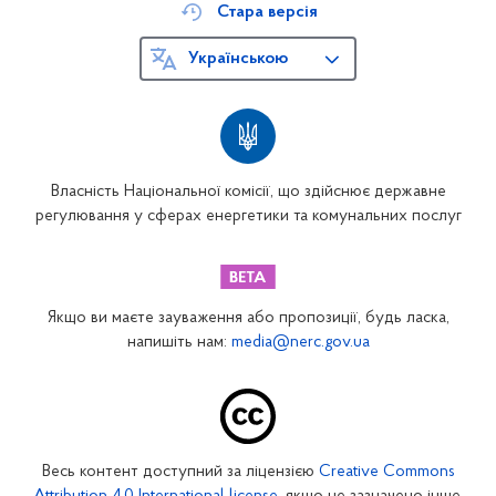
Стара версія
Українською
Власність Національної комісії, що здійснює державне
регулювання у сферах енергетики та комунальних послуг
Якщо ви маєте зауваження або пропозиції, будь ласка,
напишіть нам:
media@nerc.gov.ua
Весь контент доступний за ліцензією
Creative Commons