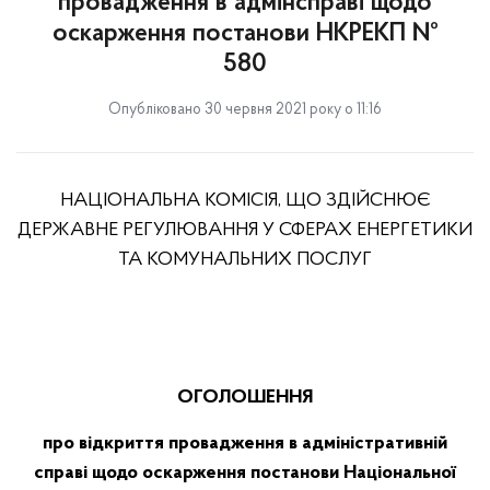
провадження в адмінсправі щодо
оскарження постанови НКРЕКП №
580
Опубліковано 30 червня 2021 року о 11:16
НАЦІОНАЛЬНА КОМІСІЯ, ЩО ЗДІЙСНЮЄ
ДЕРЖАВНЕ РЕГУЛЮВАННЯ У СФЕРАХ ЕНЕРГЕТИКИ
ТА КОМУНАЛЬНИХ ПОСЛУГ
ОГОЛОШЕННЯ
про відкриття провадження в адміністративній
справі щодо оскарження постанови Національної