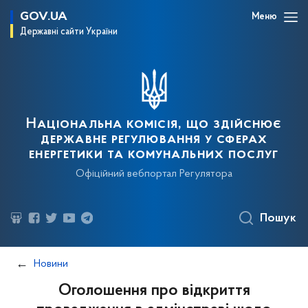
GOV.UA
Меню
Державні сайти України
Національна комісія, що здійснює
державне регулювання у сферах
енергетики та комунальних послуг
Офіційний вебпортал Регулятора
Пошук
Новини
Оголошення про відкриття