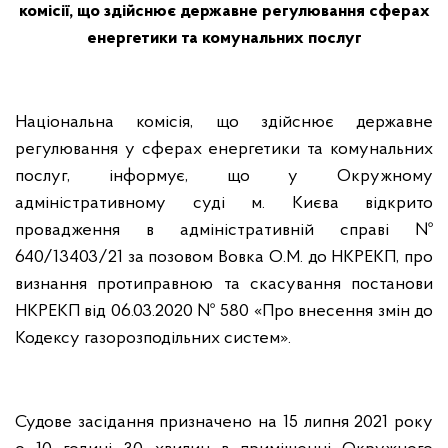
комісії, що здійснює державне регулювання сферах
енергетики та комунальних послуг
Національна комісія, що здійснює державне
регулювання у сферах енергетики та комунальних
послуг, інформує, що у Окружному
адміністративному суді м. Києва відкрито
провадження в адміністративній справі №
640/13403/21 за позовом Вовка О.М. до НКРЕКП,
про
визнання протиправною та скасування постанови
НКРЕКП від 06.03.2020 № 580 «Про внесення змін до
Кодексу газорозподільних систем»
.
Судове засідання призначено на 15 липня 2021 року