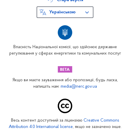
Стара версія
Українською
Власність Національної комісії, що здійснює державне
регулювання у сферах енергетики та комунальних послуг
Якщо ви маєте зауваження або пропозиції, будь ласка,
напишіть нам:
media@nerc.gov.ua
Весь контент доступний за ліцензією
Creative Commons
Attribution 4.0 International license
, якщо не зазначено інше.