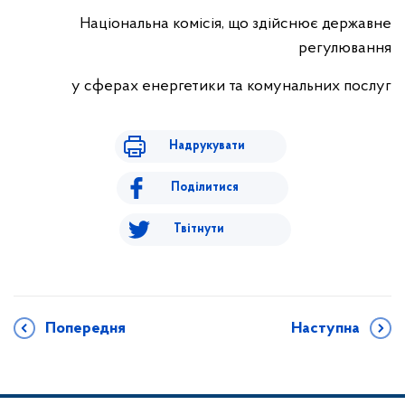
Національна комісія, що здійснює державне
регулювання
у сферах енергетики та комунальних послуг
Надрукувати
Поділитися
Твітнути
Попередня
Наступна