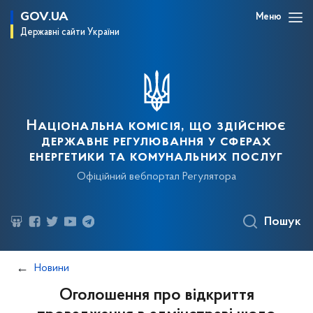
GOV.UA
Меню
Державні сайти України
Національна комісія, що здійснює
державне регулювання у сферах
енергетики та комунальних послуг
Офіційний вебпортал Регулятора
Пошук
Новини
Оголошення про відкриття