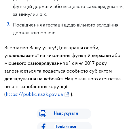
функцій держави або місцевого самоврядування,
за минулий рік.
Посвідчення атестації щодо вільного володіння
державною мовою.
Звертаємо Вашу увагу! Декларація особи,
уповноваженої на виконання функцій держави або
місцевого самоврядування з 1 січня 2017 року
заповнюється та подається особисто суб’єктом
декларування на вебсайті Національного агентства
питань запобігання корупції
(
https://public.nazk.gov.ua
).
Надрукувати
Поділитися