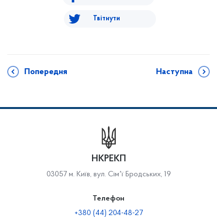
Твітнути
Попередня
Наступна
НКРЕКП
03057 м. Київ, вул. Сімʼї Бродських, 19
Телефон
+380 (44) 204-48-27