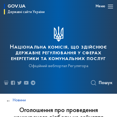
GOV.UA
Меню
Державні сайти України
Національна комісія, що здійснює
державне регулювання у сферах
енергетики та комунальних послуг
Офіційний вебпортал Регулятора
Пошук
Новини
Оголошення про проведення