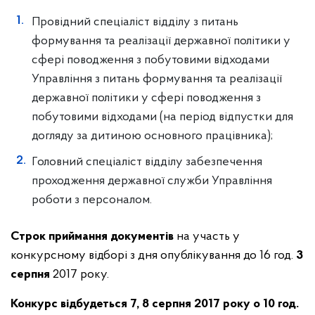
Провідний спеціаліст відділу з питань
формування та реалізації державної політики у
сфері поводження з побутовими відходами
Управління з питань формування та реалізації
державної політики у сфері поводження з
побутовими відходами (на період відпустки для
догляду за дитиною основного працівника);
Головний спеціаліст відділу забезпечення
проходження державної служби Управління
роботи з персоналом.
Строк приймання документів
на участь у
конкурсному відборі з дня опублікування до 16 год.
3
серпня
2017 року.
Конкурс відбудеться 7, 8 серпня 2017 року о 10 год.