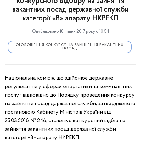
конкурсного відбору на зайняття
вакантних посад державної служби
категорії «В» апарату НКРЕКП
Опубліковано 18 липня 2017 року о 10:54
ОГОЛОШЕННЯ КОНКУРСУ НА ЗАМІЩЕННЯ ВАКАНТНИХ
ПОСАД
Національна комісія, що здійснює державне
регулювання у сферах енергетики та комунальних
послуг відповідно до Порядку проведення конкурсу
на зайняття посад державної служби, затвердженого
постановою Кабінету Міністрів України від
25.03.2016 № 246, оголошує конкурсний відбір на
зайняття вакантних посад державної служби
категорії «В» апарату НКРЕКП: