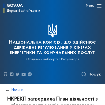
GOV.UA
Меню
Державні сайти України
Національна комісія, що здійснює
державне регулювання у сферах
енергетики та комунальних послуг
Офіційний вебпортал Регулятора
Пошук
Новини
НКРЕКП затвердила План діяльності з