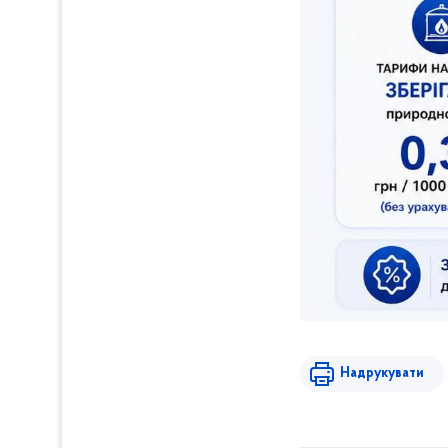
Надрукувати