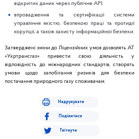
відкритих даних через публічне API;
впровадження та сертифікації системи
управління якістю, безпекою праці та протидії
корупції, а також захисту інформаційної безпеки.
Затверджені зміни до Ліцензійних умов дозволять АТ
«Укртрансгаз» привести свою діяльність у
відповідність до міжнародних стандартів, створять
умови щодо запобігання ризиків для безпеки
постачання природного газу споживачам.
Надрукувати
Поділитися
Твітнути