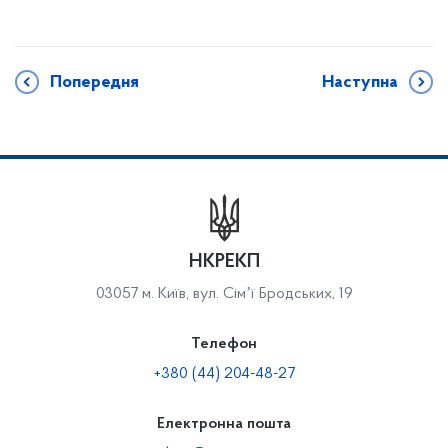
Попередня
Наступна
НКРЕКП
03057 м. Київ, вул. Сімʼї Бродських, 19
Телефон
+380 (44) 204-48-27
Електронна пошта