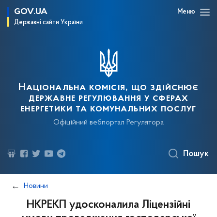
GOV.UA
Меню
Державні сайти України
Національна комісія, що здійснює
державне регулювання у сферах
енергетики та комунальних послуг
Офіційний вебпортал Регулятора
Пошук
Новини
НКРЕКП удосконалила Ліцензійні