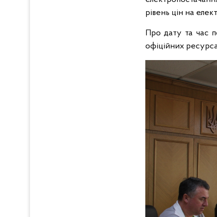
рівень цін на еле
Про дату та час 
офіційних ресурса