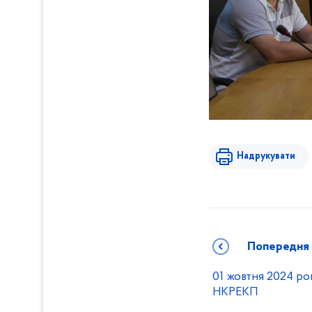
Надрукувати
Попередня
01 жовтня 2024 ро
НКРЕКП