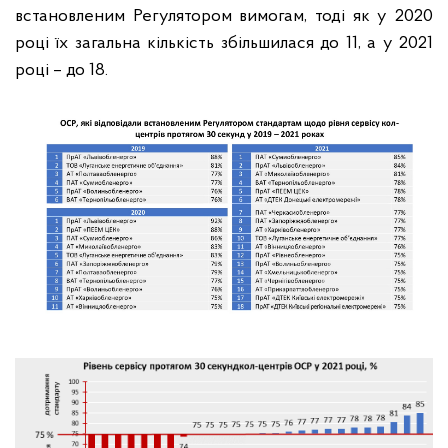
встановленим Регулятором вимогам, тоді як у 2020
році їх загальна кількість збільшилася до 11, а у 2021
році – до 18.