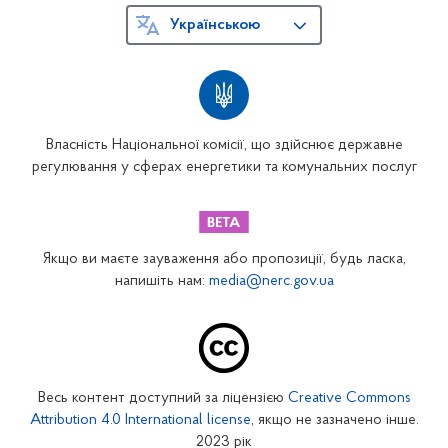
Українською
Власність Національної комісії, що здійснює державне
регулювання у сферах енергетики та комунальних послуг
Якщо ви маєте зауваження або пропозиції, будь ласка,
напишіть нам:
media@nerc.gov.ua
Весь контент доступний за ліцензією
Creative Commons
Attribution 4.0 International license
, якщо не зазначено інше.
2023 рік