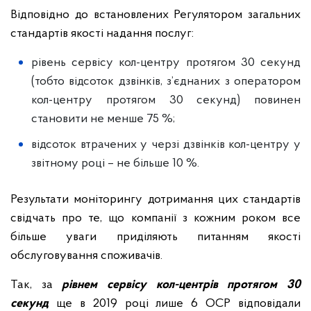
Відповідно до встановлених Регулятором загальних
стандартів якості надання послуг:
рівень сервісу кол-центру протягом 30 секунд
(тобто відсоток дзвінків, з’єднаних з оператором
кол-центру протягом 30 секунд) повинен
становити не менше 75 %;
відсоток втрачених у черзі дзвінків кол-центру у
звітному році – не більше 10 %.
Результати моніторингу дотримання цих стандартів
свідчать про те, що компанії з кожним роком все
більше уваги приділяють питанням якості
обслуговування споживачів.
Так, за
рівнем сервісу кол-центрів протягом 30
секунд
ще в 2019 році лише 6 ОСР відповідали