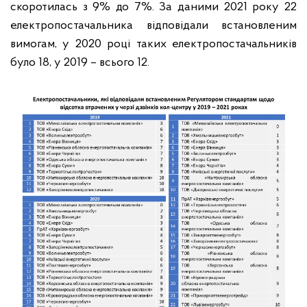
скоротилась з 9% до 7%. За даними 2021 року 22
електропостачальника відповідали встановленим
вимогам, у 2020 році таких електропостачальників
було 18, у 2019 – всього 12.