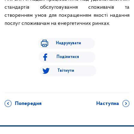
стандартів обслуговування споживачів та
створенням умов для покращенням якості надання
послуг споживачам на енергетичних ринках.
Надрукувати
Поділитися
Твітнути
Попередня
Наступна