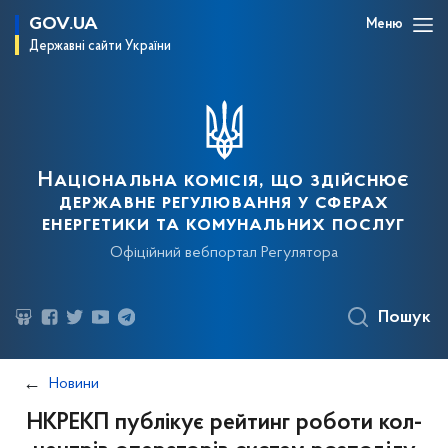
GOV.UA
Меню
Державні сайти України
Національна комісія, що здійснює
державне регулювання у сферах
енергетики та комунальних послуг
Офіційний вебпортал Регулятора
Пошук
Новини
НКРЕКП публікує рейтинг роботи кол-