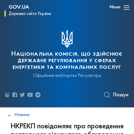
GOV.UA
Меню
Державні сайти України
Національна комісія, що здійснює
державне регулювання у сферах
енергетики та комунальних послуг
Офіційний вебпортал Регулятора
Пошук
Новини
НКРЕКП повідомляє про проведення