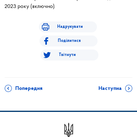
2023 року (включно).
Надрукувати
Поділитися
Твітнути
Попередня
Наступна