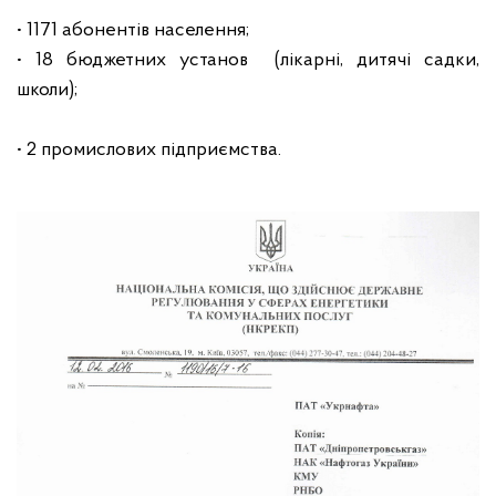
• 1171 абонентів населення;
• 18 бюджетних установ (лікарні, дитячі садки,
школи);
• 2 промислових підприємства.