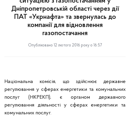
ситуацією з газопостачанням у
Дніпропетровській області через дії
ПАТ «Укрнафта» та звернулась до
компанії для відновлення
газопостачання
Опубліковано 12 лютого 2016 року о 16:57
Національна комісія, що здійснює державне
регулювання у сферах енергетики та комунальних
послуг (НКРЕКП), є органом державного
регулювання діяльності у сферах енергетики та
комунальних послуг.