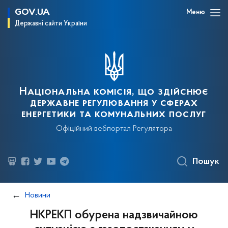
GOV.UA
Меню
Державні сайти України
Національна комісія, що здійснює
державне регулювання у сферах
енергетики та комунальних послуг
Офіційний вебпортал Регулятора
Пошук
Новини
НКРЕКП обурена надзвичайною