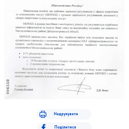
Надрукувати
Поділитися