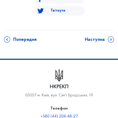
Твітнути
Попередня
Наступна
НКРЕКП
03057 м. Київ, вул. Сімʼї Бродських, 19
Телефон
+380 (44) 204-48-27