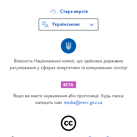
Стара версія
Українською
Власність Національної комісії, що здійснює державне
регулювання у сферах енергетики та комунальних послуг
Якщо ви маєте зауваження або пропозиції, будь ласка,
напишіть нам:
media@nerc.gov.ua