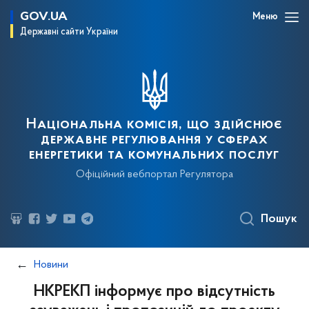
GOV.UA
Меню
Державні сайти України
Національна комісія, що здійснює
державне регулювання у сферах
енергетики та комунальних послуг
Офіційний вебпортал Регулятора
Пошук
Новини
НКРЕКП інформує про відсутність