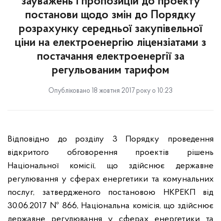
зауважень і пропозицій до проекту
постанови щодо змін до Порядку
розрахунку середньої закупівельної
ціни на електроенергію ліцензіатами з
постачання електроенергії за
регульованим тарифом
Опубліковано 18 жовтня 2017 року о 10:23
Відповідно до розділу 3 Порядку проведення
відкритого обговорення проектів рішень
Національної комісії, що здійснює державне
регулювання у сферах енергетики та комунальних
послуг, затвердженого постановою НКРЕКП від
30.06.2017 № 866, Національна комісія, що здійснює
державне регулювання у сферах енергетики та