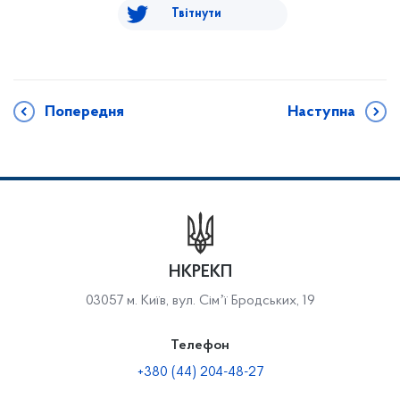
Твітнути
Попередня
Наступна
НКРЕКП
03057 м. Київ, вул. Сімʼї Бродських, 19
Телефон
+380 (44) 204-48-27