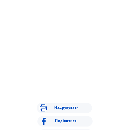
Надрукувати
Поділитися