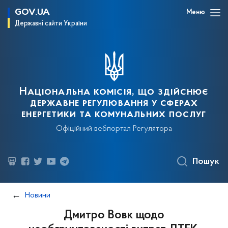
GOV.UA
Меню
Державні сайти України
Національна комісія, що здійснює
державне регулювання у сферах
енергетики та комунальних послуг
Офіційний вебпортал Регулятора
Пошук
Новини
Дмитро Вовк щодо