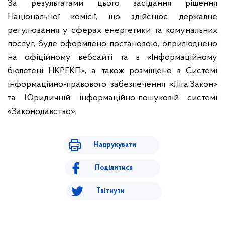
За результатами цього засідання рішення
Національної комісії, що здійснює державне
регулювання у сферах енергетики та комунальних
послуг, буде оформлено постановою, оприлюднено
на офіційному вебсайті та в «Інформаційному
бюлетені НКРЕКП», а також розміщено в Системі
інформаційно-правового забезпечення «Ліга:Закон»
та Юридичній інформаційно-пошуковій системі
«Законодавство».
Надрукувати
Поділитися
Твітнути