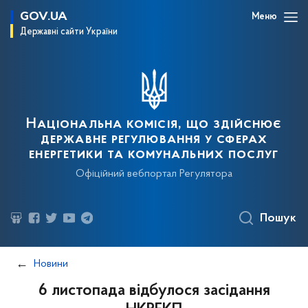
GOV.UA
Меню
Державні сайти України
Національна комісія, що здійснює
державне регулювання у сферах
енергетики та комунальних послуг
Офіційний вебпортал Регулятора
Пошук
Новини
6 листопада відбулося засідання