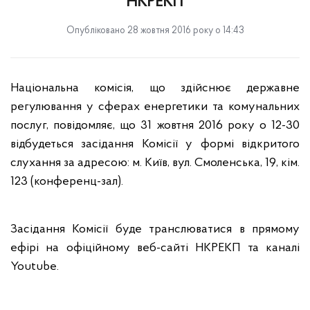
НКРЕКП
Опубліковано 28 жовтня 2016 року о 14:43
Національна комісія, що здійснює державне
регулювання у сферах енергетики та комунальних
послуг, повідомляє, що 31 жовтня 2016 року о 12-30
відбудеться засідання Комісії
у формі відкритого
слухання за адресою: м. Київ, вул. Смоленська, 19, кім.
123 (конференц-зал).
Засідання Комісії буде транслюватися в прямому
ефірі на офіційному веб-сайті НКРЕКП та каналі
Youtube.