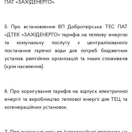
ПАТ «ЗАХІДЕНЕРГО».
5. Про встановлення ВП Добротвірська ТЕС ПАТ
«ДТЕК «ЗАХІДЕНЕРГО» тарифів на теплову енергію
та комунальну послугу з централізованого
постачання гарячої води для потреб бюджетних
установ, релігійних організацій та інших споживачів
(крім населення).
6. Про коригування тарифів на відпуск електричної
енергії та виробництво теплової енергії для ТЕЦ та
когенераційних установок.