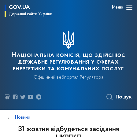
GOV.UA
Меню
Державні сайти України
Національна комісія, що здійснює
державне регулювання у сферах
енергетики та комунальних послуг
Офіційний вебпортал Регулятора
Пошук
Новини
31 жовтня відбудеться засідання