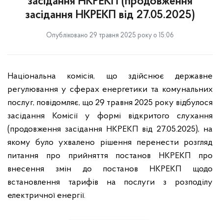
засідання НКРЕКП (продовження
засідання НКРЕКП від 27.05.2025)
Опубліковано 29 травня 2025 року о 15:06
Національна комісія, що здійснює державне
регулювання у сферах енергетики та комунальних
послуг, повідомляє, що 29 травня 2025 року відбулося
засідання Комісії у формі відкритого слухання
(продовження засідання НКРЕКП від 27.05.2025), на
якому було ухвалено рішення перенести розгляд
питання про прийняття постанов НКРЕКП про
внесення змін до постанов НКРЕКП щодо
встановлення тарифів на послуги з розподілу
електричної енергії.