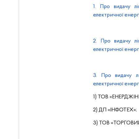
1. Про видачу лі
електричної енер
2. Про видачу лі
електричної енерг
3. Про видачу лі
електричної енерг
1) ТОВ «ЕНЕРДЖІН
2) ДП «ІНФОТЕХ»;
3) ТОВ «ТОРГОВИЙ