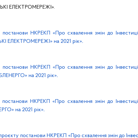
СЬКІ ЕЛЕКТРОМЕРЕЖІ».
я постанови НКРЕКП «Про схвалення змін до Інвестиц
І ЕЛЕКТРОМЕРЕЖІ» на 2021 рік»
.
я постанови НКРЕКП «Про схвалення змін до Інвестиц
ЕНЕРГО» на 2021 рік»
.
я постанови НКРЕКП «Про схвалення змін до Інвестиц
ГО» на 2021 рік»
.
 проєкту постанови НКРЕКП «Про схвалення змін до Інве