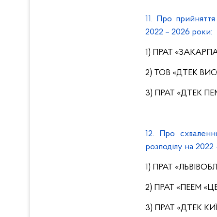
11. Про прийнятт
2022 – 2026 роки:
1) ПРАТ «ЗАКАРП
2) ТОВ «ДТЕК ВИ
3) ПРАТ «ДТЕК ПЕ
12. Про схвален
розподілу на 2022 
1) ПРАТ «ЛЬВІВОБ
2) ПРАТ «ПЕЕМ «ЦЕ
3) ПРАТ «ДТЕК КИ