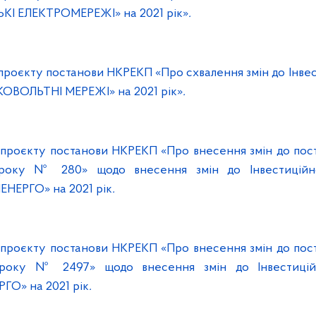
І ЕЛЕКТРОМЕРЕЖІ» на 2021 рік»
.
 проєкту постанови НКРЕКП «Про схвалення змін до Інве
ОВОЛЬТНІ МЕРЕЖІ» на 2021 рік»
.
я проєкту постанови НКРЕКП «Про внесення змін до пос
 року № 280» щодо внесення змін до Інвестиційн
ЕРГО» на 2021 рік
.
я проєкту постанови НКРЕКП «Про внесення змін до пос
 року № 2497» щодо внесення змін до Інвестицій
ГО» на 2021 рік
.