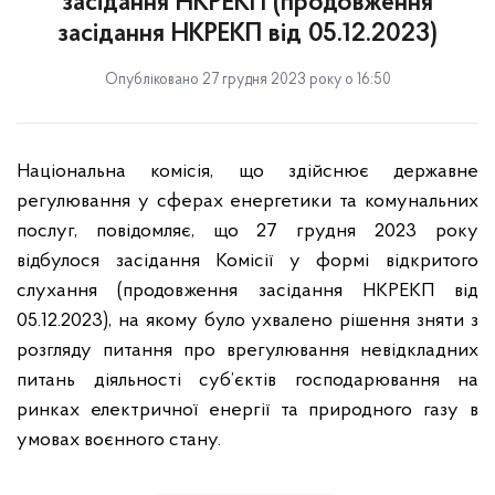
засідання НКРЕКП (продовження
засідання НКРЕКП від 05.12.2023)
Опубліковано 27 грудня 2023 року о 16:50
Національна комісія, що здійснює державне
регулювання у сферах енергетики та комунальних
послуг, повідомляє, що 27 грудня 2023 року
відбулося засідання Комісії у формі відкритого
слухання (продовження засідання НКРЕКП від
05.12.2023), на якому було ухвалено рішення зняти з
розгляду питання про врегулювання невідкладних
питань діяльності суб’єктів господарювання на
ринках електричної енергії та природного газу в
умовах воєнного стану.