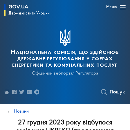
GOV.UA
Меню
Державні сайти України
Національна комісія, що здійснює
державне регулювання у сферах
енергетики та комунальних послуг
Офіційний вебпортал Регулятора
Пошук
Новини
27 грудня 2023 року відбулося