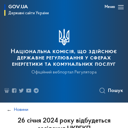
GOV.UA
Меню
Державні сайти України
Національна комісія, що здійснює
державне регулювання у сферах
енергетики та комунальних послуг
Офіційний вебпортал Регулятора
Пошук
Новини
26 січня 2024 року відбудеться