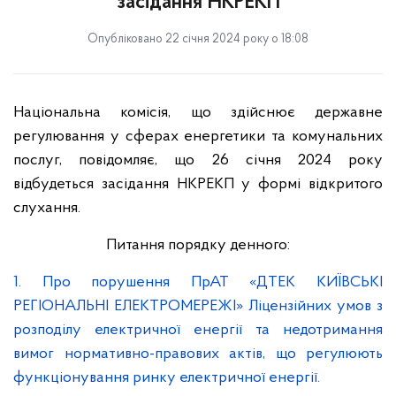
засідання НКРЕКП
Опубліковано 22 січня 2024 року о 18:08
Національна комісія, що здійснює державне
регулювання у сферах енергетики та комунальних
послуг, повідомляє, що 26 січня 2024 року
відбудеться засідання НКРЕКП у формі відкритого
слухання.
Питання порядку денного:
1. Про порушення ПрАТ «ДТЕК КИЇВСЬКІ
РЕГІОНАЛЬНІ ЕЛЕКТРОМЕРЕЖІ» Ліцензійних умов з
розподілу електричної енергії та недотримання
вимог нормативно-правових актів, що регулюють
функціонування ринку електричної енергії.