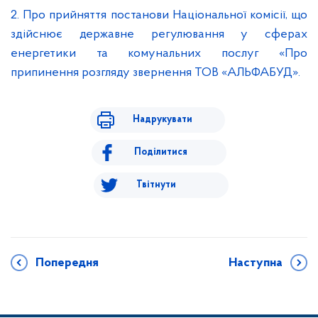
2. Про прийняття постанови Національної комісії, що
здійснює державне регулювання у сферах
енергетики та комунальних послуг «Про
припинення розгляду звернення ТОВ «АЛЬФАБУД».
Надрукувати
Поділитися
Твітнути
Попередня
Наступна